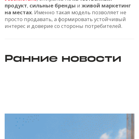
продукт
,
сильные бренды
и
живой маркетинг
на местах
. Именно такая модель позволяет не
просто продавать, а формировать устойчивый
интерес и доверие со стороны потребителей.
Ранние новости