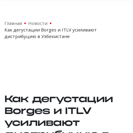
Главная
Новости
Как дегустации Borges и ITLV усиливают
дистрибуцию в Узбекистане
Как дегустации
Borges и ITLV
усиливают