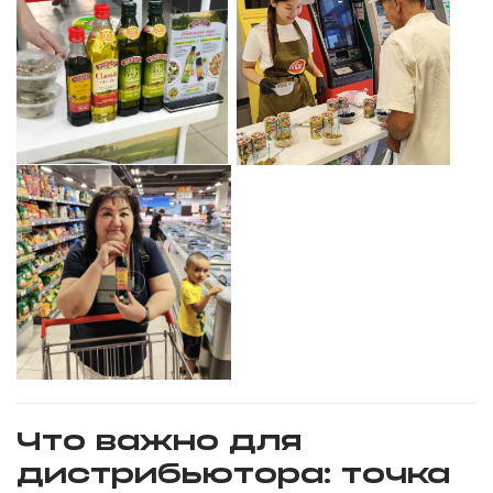
Что важно для
дистрибьютора: точка