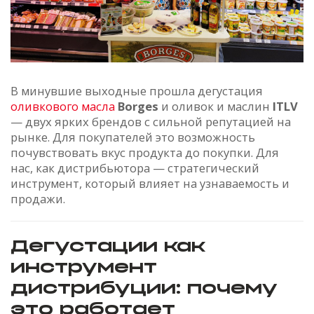
В минувшие выходные прошла дегустация
оливкового масла
Borges
и оливок и маслин
ITLV
— двух ярких брендов с сильной репутацией на
рынке. Для покупателей это возможность
почувствовать вкус продукта до покупки. Для
нас, как дистрибьютора — стратегический
инструмент, который влияет на узнаваемость и
продажи.
Дегустации как
инструмент
дистрибуции: почему
это работает