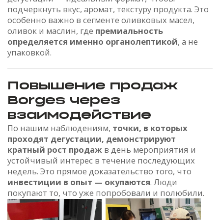
подчеркнуть вкус, аромат, текстуру продукта. Это
особенно важно в сегменте оливковых масел,
оливок и маслин, где
премиальность
определяется именно органолептикой
, а не
упаковкой.
Повышение продаж
Borges через
взаимодействие
По нашим наблюдениям,
точки, в которых
проходят дегустации, демонстрируют
кратный рост продаж
в день мероприятия и
устойчивый интерес в течение последующих
недель. Это прямое доказательство того, что
инвестиции в опыт — окупаются
. Люди
покупают то, что уже попробовали и полюбили.