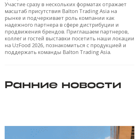
Участие сразу в нескольких форматах отражает
масштаб присутствия Balton Trading Asia на
рынке и подчеркивает роль компании как
надежного партнера в сфере дистрибуции и
продвижения брендов. Приглашаем партнеров,
коллег и гостей выставки посетить наши локации
на UzFood 2026, познакомиться с продукцией и
поддержать команды Balton Trading Asia.
Ранние новости