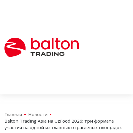
Главная
Новости
Balton Trading Asia на UzFood 2026: три формата
участия на одной из главных отраслевых площадок